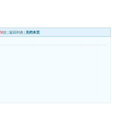
50
次 |
返回列表
|
关闭本页