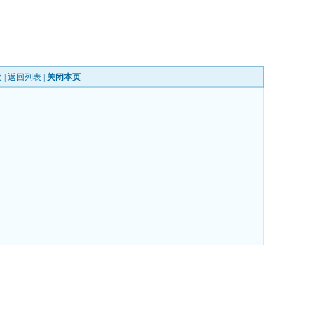
 |
返回列表
|
关闭本页