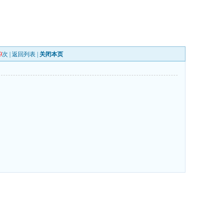
9
次 |
返回列表
|
关闭本页