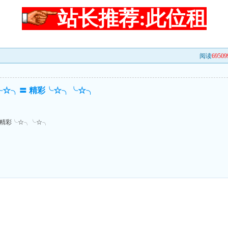
站长推荐:此位租
阅读
69509
╰☆╮〓 精彩╰☆╮╰☆╮
 精彩╰☆╮╰☆╮