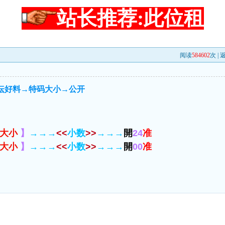
站长推荐:此位租
阅读
584602
次 |
本坛好料→特码大小→公开
码大小
】
→→→
<<
小数
>>
→→→
開
24
准
码大小
】
→→→
<<
小数
>>
→→→
開
00
准