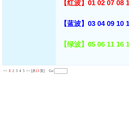
【红波】01 02 07 08 12 
【蓝波】03 04 09 10 14 
【绿波】05 06 11 16 17 
<<
1
2
3
4
5
>>
[共
13
页] Go