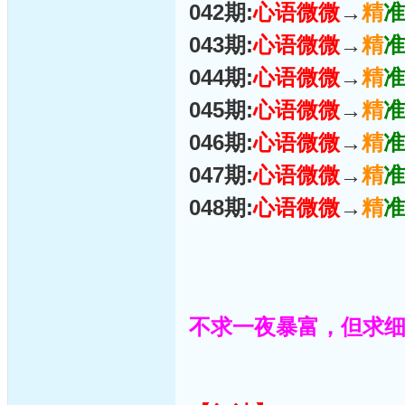
042期:
心语微微
→
精
准
043期:
心语微微
→
精
准
044期:
心语微微
→
精
准
045期:
心语微微
→
精
准
046期:
心语微微
→
精
准
047期:
心语微微
→
精
准
048期:
心语微微
→
精
准
不求一夜暴富，但求