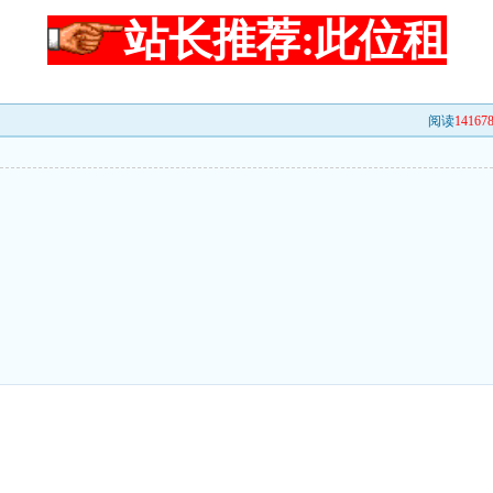
站长推荐:此位租
阅读
14167