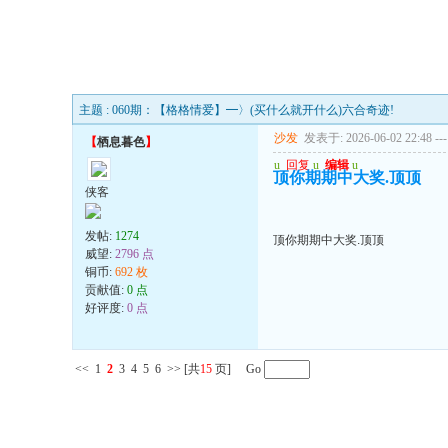
主题 : 060期：【格格情爱】━〉(买什么就开什么)六合奇迹!
沙发
发表于: 2026-06-02 22:48
---
【
栖息暮色
】
u
回复
u
编辑
u
顶你期期中大奖.顶顶
侠客
发帖:
1274
顶你期期中大奖.顶顶
威望:
2796 点
铜币:
692 枚
贡献值:
0 点
好评度:
0 点
<<
1
2
3
4
5
6
>>
[共
15
页] Go