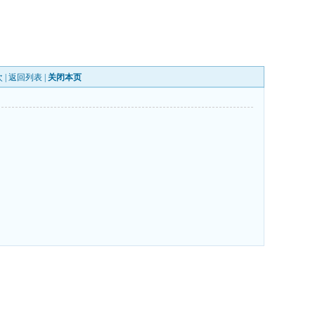
 |
返回列表
|
关闭本页