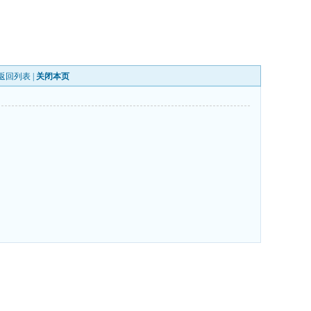
返回列表
|
关闭本页