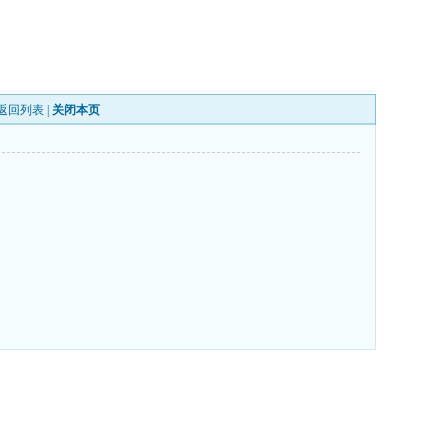
返回列表
|
关闭本页