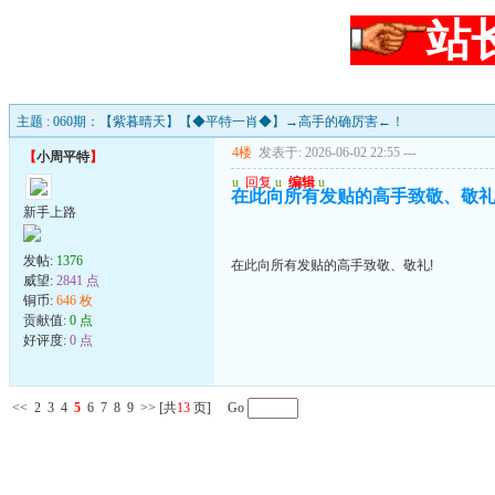
站
主题 : 060期：【紫暮晴天】【◆平特一肖◆】→高手的确厉害←！
4楼
发表于: 2026-06-02 22:55
---
【
小周平特
】
u
回复
u
编辑
u
在此向所有发贴的高手致敬、敬礼
新手上路
发帖:
1376
在此向所有发贴的高手致敬、敬礼!
威望:
2841 点
铜币:
646 枚
贡献值:
0 点
好评度:
0 点
<<
2
3
4
5
6
7
8
9
>>
[共
13
页] Go