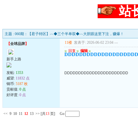
站
主题 : 060期：【君子特区】︹◆三个半单双◆︹大胆跟这里下注，赚爆！
11楼
发表于: 2026-06-02 23:04
---
【
全球品牌
】
u
回复
u
编辑
u
DDDDDDDDDDDDDDDDDDD
新手上路
发帖:
1353
DDDDDDDDDDDDDDDDDDDDDDD
威望:
11832 点
铜币:
5187 枚
贡献值:
0 点
好评度:
0 点
<<
9
10
11
12
13
>>
[共
13
页] Go