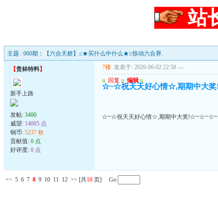
站
主题 : 060期：【六合天娇】≤★买什么中什么★≥惊动六合界.
7楼
发表于: 2026-06-02 22:58
---
【
贵林特料
】
u
回复
u
编辑
u
☆~☆祝天天好心情☆,期期中大奖!
新手上路
发帖:
3400
☆~☆祝天天好心情☆,期期中大奖!☆~☆~☆~
威望:
14005 点
铜币:
5237 枚
贡献值:
0 点
好评度:
0 点
<<
5
6
7
8
9
10
11
12
>>
[共
18
页] Go