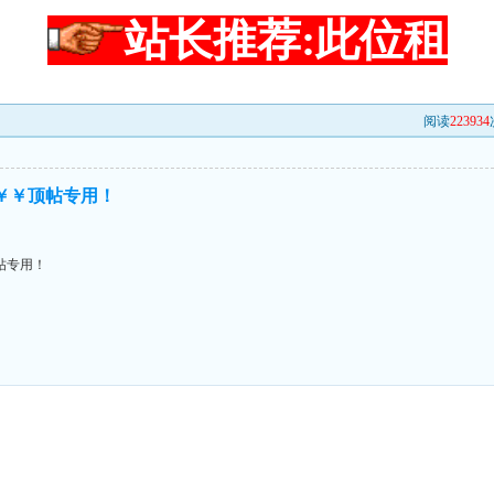
站长推荐:此位租
阅读
223934
￥￥￥顶帖专用！
顶帖专用！