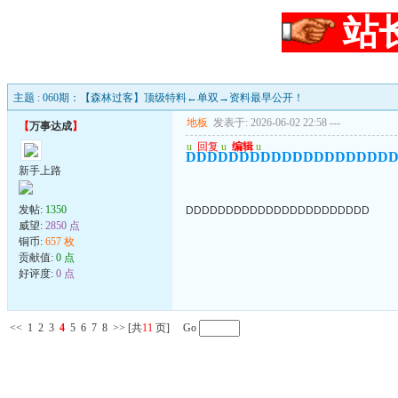
站
主题 : 060期：【森林过客】顶级特料←单双→资料最早公开！
地板
发表于: 2026-06-02 22:58
---
【
万事达成
】
u
回复
u
编辑
u
DDDDDDDDDDDDDDDDDDD
新手上路
发帖:
1350
DDDDDDDDDDDDDDDDDDDDDDD
威望:
2850 点
铜币:
657 枚
贡献值:
0 点
好评度:
0 点
<<
1
2
3
4
5
6
7
8
>>
[共
11
页] Go