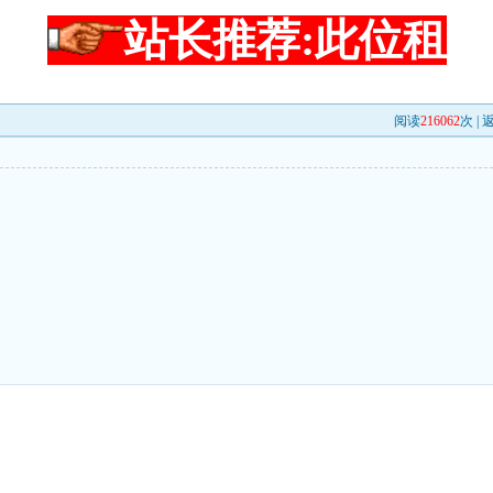
站长推荐:此位租
阅读
216062
次 |