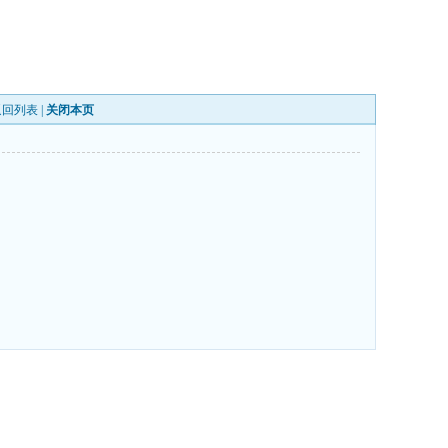
返回列表
|
关闭本页