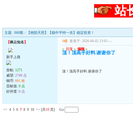
站
主题 : 060期：【艳阳天照】【稳中平特一肖】稳定投资！
6楼
发表于: 2026-06-02 23:05
---
【
枫云知名
】
u
回复
u
编辑
u
顶！顶高手好料.谢谢你了
新手上路
发帖:
1271
顶！顶高手好料.谢谢你了
威望:
2749 点
铜币:
661 枚
贡献值:
0 点
好评度:
0 点
<<
4
5
6
7
8
9
10
>>
[共
10
页] Go