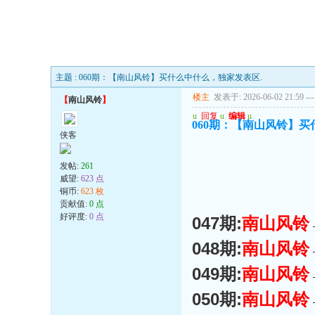
主题 : 060期：【南山风铃】买什么中什么，独家发表区.
楼主
发表于: 2026-06-02 21:59
---
【
南山风铃
】
u
回复
u
编辑
u
060期：【南山风铃】买
侠客
发帖:
261
威望:
623 点
铜币:
623 枚
贡献值:
0 点
好评度:
0 点
047期:
南山风铃
048期:
南山风铃
049期:
南山风铃
050期:
南山风铃