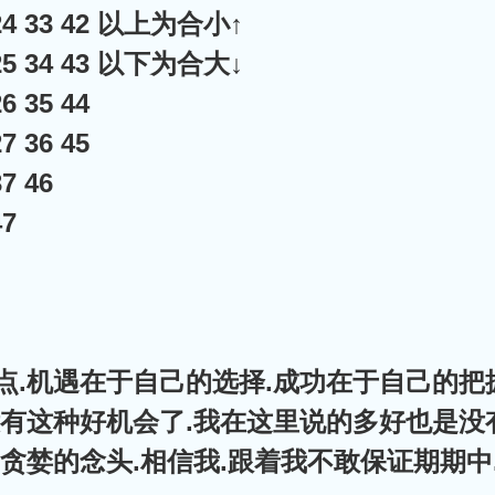
24 33 42 以上为合小↑
25 34 43 以下为合大↓
6 35 44
7 36 45
7 46
47
点.机遇在于自己的选择.成功在于自己的把握
没有这种好机会了.我在这里说的多好也是没
肖贪婪的念头.相信我.跟着我不敢保证期期中