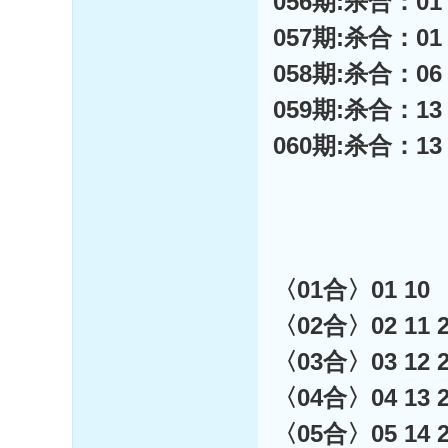
056期:杀合：01 
057期:杀合：01 
058期:杀合：06 
059期:杀合：13 
060期:杀合：13 
〈01合〉01 10
〈02合〉02 11 
〈03合〉03 12 2
〈04合〉04 13 2
〈05合〉05 14 2