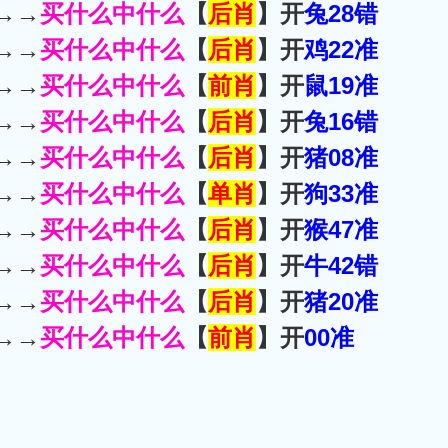
→→
买什么中什么
【
后肖
】开
兔28错
→→
买什么中什么
【
后肖
】开
鸡22准
→→
买什么中什么
【
前肖
】开
鼠19准
→→
买什么中什么
【
后肖
】开
兔16错
→→
买什么中什么
【
后肖
】开
猪08准
→→
买什么中什么
【
单肖
】开
狗33准
→→
买什么中什么
【
后肖
】开
猴47准
→→
买什么中什么
【
后肖
】开
牛42错
→→
买什么中什么
【
后肖
】开
猪20准
→→
买什么中什么
【
前肖
】开
00准