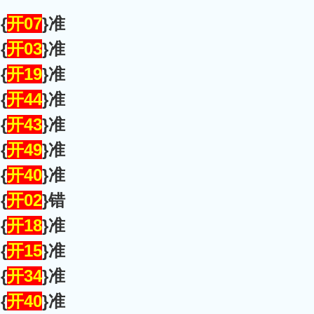
{
开07
}准
{
开03
}准
{
开19
}准
{
开44
}准
{
开43
}准
{
开49
}准
{
开40
}准
{
开02
}错
{
开18
}准
{
开15
}准
{
开34
}准
{
开40
}准