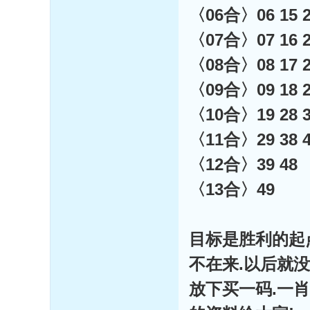
〈06合〉06 15 
〈07合〉07 16 
〈08合〉08 17 2
〈09合〉09 18 2
〈10合〉19 28 3
〈11合〉29 38 
〈12合〉39 48
〈13合〉49
目标是胜利的起
不在来.以后就
放下买一码.一