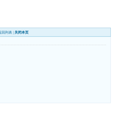
返回列表
|
关闭本页