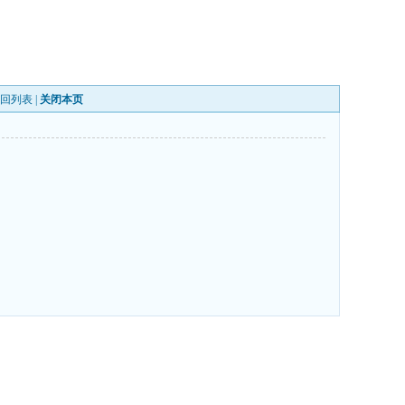
回列表
|
关闭本页