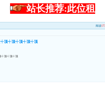
站长推荐:此位租
阅读
17
顶┽顶┽顶┽顶┽顶┽顶
顶┽顶┽顶┽顶