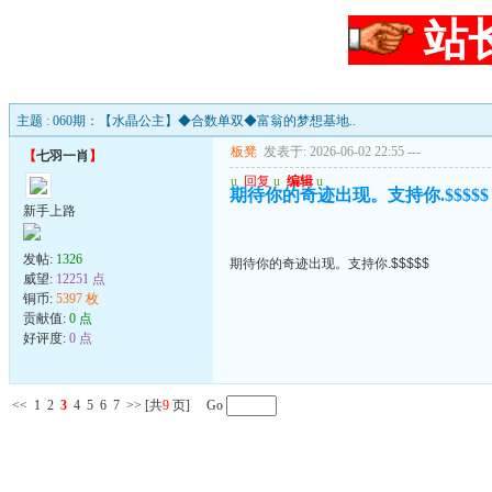
站
主题 : 060期：【水晶公主】◆合数单双◆富翁的梦想基地..
板凳
发表于: 2026-06-02 22:55
---
【
七羽一肖
】
u
回复
u
编辑
u
期待你的奇迹出现。支持你.$$$$$
新手上路
发帖:
1326
期待你的奇迹出现。支持你.$$$$$
威望:
12251 点
铜币:
5397 枚
贡献值:
0 点
好评度:
0 点
<<
1
2
3
4
5
6
7
>>
[共
9
页] Go