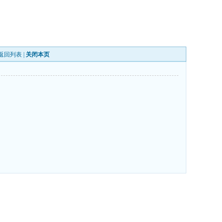
返回列表
|
关闭本页