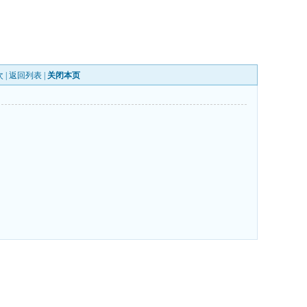
 |
返回列表
|
关闭本页