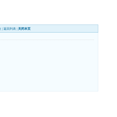
 |
返回列表
|
关闭本页