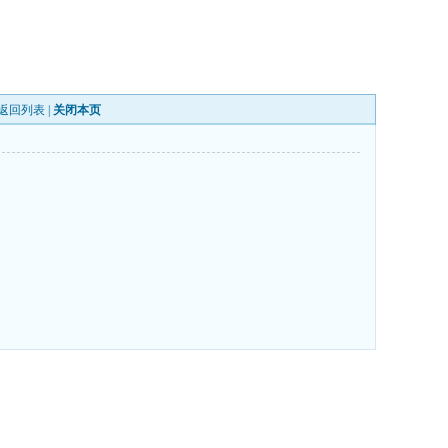
返回列表
|
关闭本页