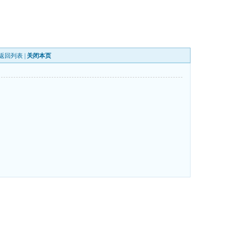
返回列表
|
关闭本页