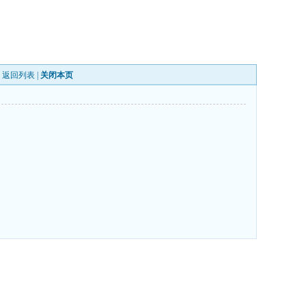
|
返回列表
|
关闭本页