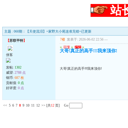
站
主题 : 060期：【天使流泪】=家野大小尾连准无错=已更新
7楼
发表于: 2026-06-02 22:56
---
【
苏联平特
】
u
回复
u
编辑
u
大哥!真正的高手!!!我来顶你!
侠客
发帖:
1302
大哥!真正的高手!!!我来顶你!
威望:
2788 点
铜币:
687 枚
贡献值:
0 点
好评度:
0 点
<<
5
6
7
8
9
10
11
12
>>
[共
12
页] Go