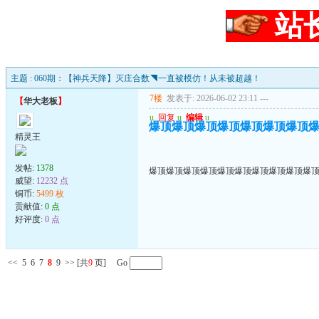
站
主题 : 060期：【神兵天降】灭庄合数◥一直被模仿！从未被超越！
7楼
发表于: 2026-06-02 23:11
---
【
华大老板
】
u
回复
u
编辑
u
爆顶爆顶爆顶爆顶爆顶爆顶爆顶
精灵王
发帖:
1378
爆顶爆顶爆顶爆顶爆顶爆顶爆顶爆顶爆顶爆
威望:
12232 点
铜币:
5499 枚
贡献值:
0 点
好评度:
0 点
<<
5
6
7
8
9
>>
[共
9
页] Go