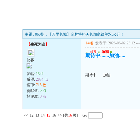
主题 : 060期：【万里长城】金牌特料★长期赢钱单双,公开！
14楼
发表于: 2026-06-02 23:12
---
【
生死为谁
】
u
回复
u
编辑
u
期待中.......加油.....
侠客
发帖:
1344
期待中.......加油.....
威望:
2874 点
铜币:
715 枚
贡献值:
0 点
好评度:
0 点
<<
12
13
14
15
16
>>
[共
16
页] Go