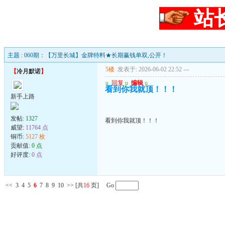
站
主题 : 060期：【万里长城】金牌特料★长期赢钱单双,公开！
5楼
发表于: 2026-06-02 22:52
---
【
冷月默诺
】
u
回复
u
编辑
u
看到你我就顶！！！
新手上路
发帖:
1327
看到你我就顶！！！
威望:
11764 点
铜币:
5127 枚
贡献值:
0 点
好评度:
0 点
<<
3
4
5
6
7
8
9
10
>>
[共
16
页] Go