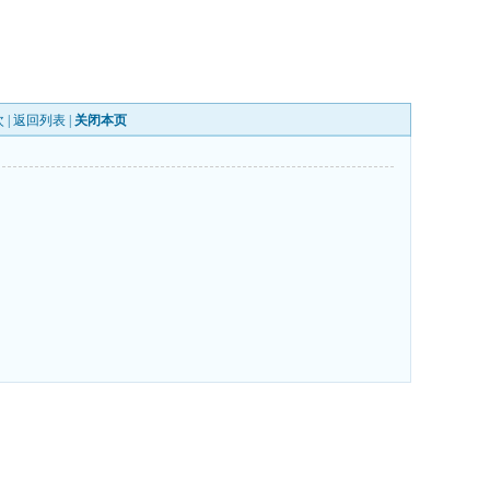
 |
返回列表
|
关闭本页