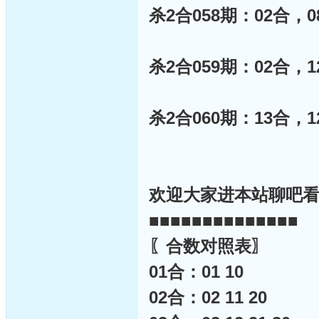
杀2合058期：02合，0
杀2合059期：02合，1
杀2合060期：13合，1
欢迎大家进本站聊吧
■■■■■■■■■■■■■■
〖合数对
01合：01 10
02合：02 11