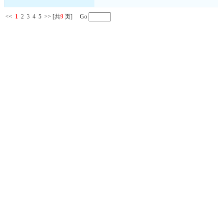
<<
1
2
3
4
5
>>
[共
9
页] Go