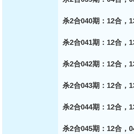
杀2合040期：12合，1
杀2合041期：12合，1
杀2合042期：12合，1
杀2合043期：12合，1
杀2合044期：12合，1
杀2合045期：12合，0