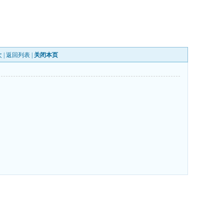
 |
返回列表
|
关闭本页