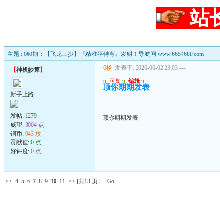
站
主题 : 060期：【飞龙三少】『精准平特肖』发财！导航网 www.665468F.com
6楼
发表于: 2026-06-02 23:03
---
【
神机妙算
】
u
回复
u
编辑
u
顶你期期发表
新手上路
发帖:
1279
顶你期期发表
威望:
3004 点
铜币:
943 枚
贡献值:
0 点
好评度:
0 点
<<
4
5
6
7
8
9
10
11
>>
[共
13
页] Go