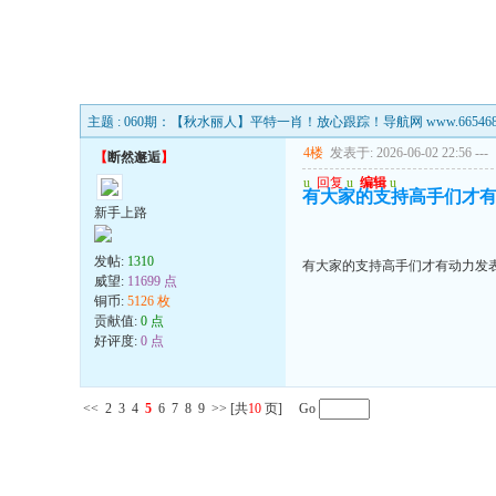
主题 : 060期：【秋水丽人】平特一肖！放心跟踪！导航网 www.665468F
4楼
发表于: 2026-06-02 22:56
---
【
断然邂逅
】
u
回复
u
编辑
u
有大家的支持高手们才有动力
新手上路
发帖:
1310
有大家的支持高手们才有动力发表.顶
威望:
11699 点
铜币:
5126 枚
贡献值:
0 点
好评度:
0 点
<<
2
3
4
5
6
7
8
9
>>
[共
10
页] Go