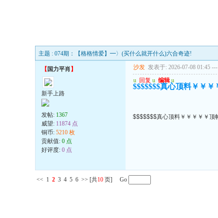
主题 : 074期：【格格情爱】━〉(买什么就开什么)六合奇迹!
沙发
发表于: 2026-07-08 01:45
---
【
国力平肖
】
u
回复
u
编辑
u
$$$$$$$真心顶料￥￥
新手上路
发帖:
1367
$$$$$$$真心顶料￥￥￥￥￥
威望:
11874 点
铜币:
5210 枚
贡献值:
0 点
好评度:
0 点
<<
1
2
3
4
5
6
>>
[共
10
页] Go