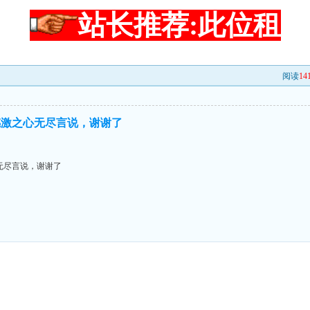
站长推荐:此位租
阅读
14
感激之心无尽言说，谢谢了
无尽言说，谢谢了