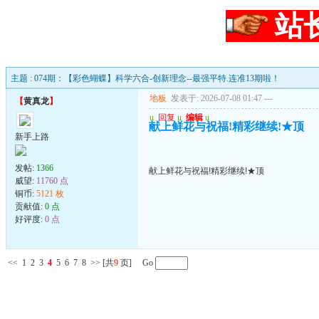
站
主题 : 074期：【彩色蝴蝶】科学六合-创新理念--最强平特.连准13期啦！
地板
发表于: 2026-07-08 01:47
---
【
黄真龙
】
u
回复
u
编辑
u
献上鲜花与祝福!精彩继续!★顶
新手上路
发帖:
1366
献上鲜花与祝福!精彩继续!★顶
威望:
11760 点
铜币:
5121 枚
贡献值:
0 点
好评度:
0 点
<<
1
2
3
4
5
6
7
8
>>
[共
9
页] Go