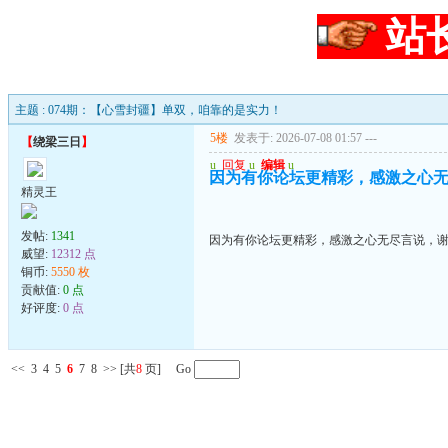
站
主题 : 074期：【心雪封疆】单双，咱靠的是实力！
5楼
发表于: 2026-07-08 01:57
---
【
绕梁三日
】
u
回复
u
编辑
u
因为有你论坛更精彩，感激之心
精灵王
发帖:
1341
因为有你论坛更精彩，感激之心无尽言说，
威望:
12312 点
铜币:
5550 枚
贡献值:
0 点
好评度:
0 点
<<
3
4
5
6
7
8
>>
[共
8
页] Go