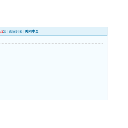
82
次 |
返回列表
|
关闭本页