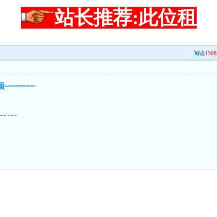
站长推荐:此位租
阅读
1508
顶~~~~~~~~
~~~~~