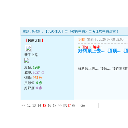
主题 : 074期：【风火佳人】〓《⑥肖中特》〓★让您中特致富！
14楼
发表于: 2026-07-08 02:00
---
【
风雨无阻
】
u
回复
u
编辑
u
好料顶上去......顶顶....
新手上路
发帖:
1269
好料顶上去......顶顶......顶你期
威望:
3057 点
铜币:
975 枚
贡献值:
0 点
好评度:
0 点
<<
12
13
14
15
16
17
>>
[共
17
页] Go