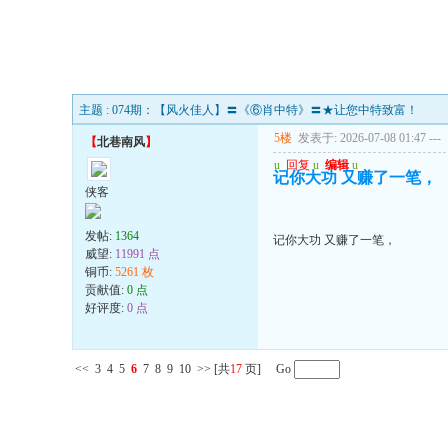
主题 : 074期：【风火佳人】〓《⑥肖中特》〓★让您中特致富！
5楼
发表于: 2026-07-08 01:47
---
【
北巷南风
】
u
回复
u
编辑
u
记你大功 又赚了一笔，
侠客
发帖:
1364
记你大功 又赚了一笔，
威望:
11991 点
铜币:
5261 枚
贡献值:
0 点
好评度:
0 点
<<
3
4
5
6
7
8
9
10
>>
[共
17
页] Go