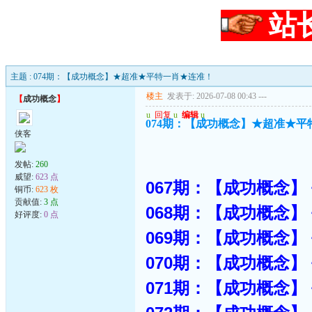
站
主题 : 074期：【成功概念】★超准★平特一肖★连准！
楼主
发表于: 2026-07-08 00:43
---
【
成功概念
】
u
回复
u
编辑
u
074期：【成功概念】★超准★
侠客
发帖:
260
威望:
623 点
067期：【成功概念】 
铜币:
623 枚
贡献值:
3 点
068期：【成功概念】 
好评度:
0 点
069期：【成功概念】 
070期：【成功概念】 
071期：【成功概念】 