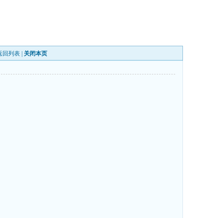
返回列表
|
关闭本页