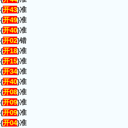
{
开43
}准
{
开49
}准
{
开40
}准
{
开02
}错
{
开18
}准
{
开15
}准
{
开34
}准
{
开40
}准
{
开08
}准
{
开09
}准
{
开09
}准
{
开04
}准