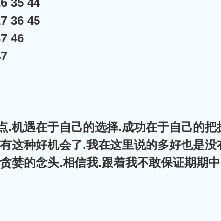
6 35 44
7 36 45
7 46
47
点.机遇在于自己的选择.成功在于自己的把握
没有这种好机会了.我在这里说的多好也是没
肖贪婪的念头.相信我.跟着我不敢保证期期中