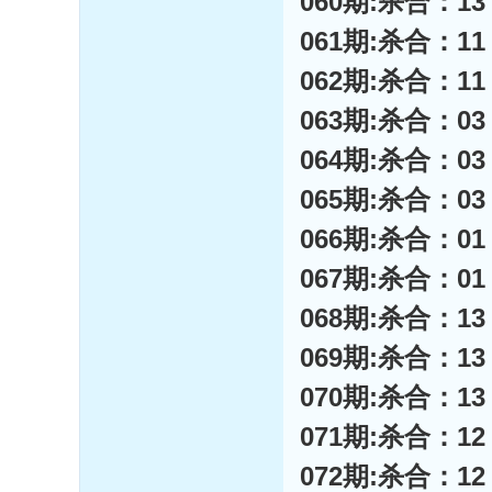
060期:杀合：13 
061期:杀合：11 
062期:杀合：11 
063期:杀合：03 
064期:杀合：03 
065期:杀合：03 
066期:杀合：01 
067期:杀合：01 
068期:杀合：13 
069期:杀合：13 
070期:杀合：13 
071期:杀合：12 
072期:杀合：12 