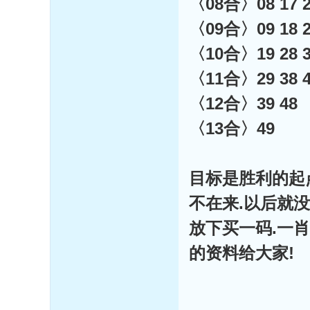
〈08合〉08 17 2
〈09合〉09 18 2
〈10合〉19 28 3
〈11合〉29 38 
〈12合〉39 48
〈13合〉49
目标是胜利的起
不在来.以后就
放下买一码.一
的资料给大家!