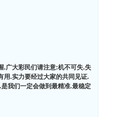
.广大彩民们请注意:机不可失.失
有用.实力要经过大家的共同见证.
.是我们一定会做到最精准.最稳定