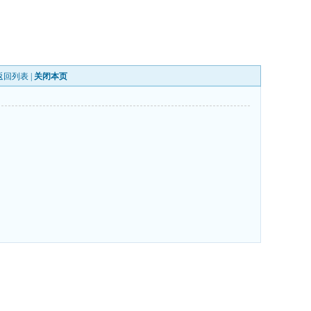
返回列表
|
关闭本页