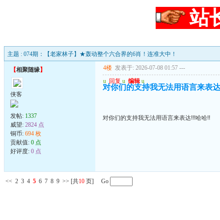
站
主题 : 074期：【老家林子】★轰动整个六合界的6肖！连准大中！
4楼
发表于: 2026-07-08 01:57
---
【
相聚随缘
】
u
回复
u
编辑
u
对你们的支持我无法用语言来表达!!
侠客
发帖:
1337
对你们的支持我无法用语言来表达!!!哈哈!!
威望:
2824 点
铜币:
694 枚
贡献值:
0 点
好评度:
0 点
<<
2
3
4
5
6
7
8
9
>>
[共
10
页] Go