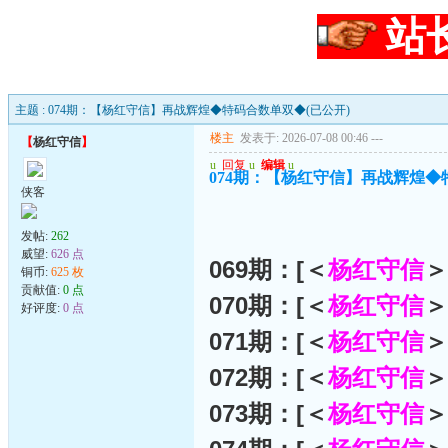
站
主题 : 074期：【杨红守信】再战辉煌◆特码合数单双◆(已公开)
楼主
发表于: 2026-07-08 00:46
---
【
杨红守信
】
u
回复
u
编辑
u
074期：【杨红守信】再战辉煌◆
侠客
发帖:
262
威望:
626 点
069期：[＜
杨红守信
＞
铜币:
625 枚
贡献值:
0 点
070期：[＜
杨红守信
＞
好评度:
0 点
071期：[＜
杨红守信
＞
072期：[＜
杨红守信
＞
073期：[＜
杨红守信
＞