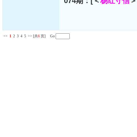
074期：[＜
杨红守信
＞
<<
1
2
3
4
5
>>
[共
6
页] Go