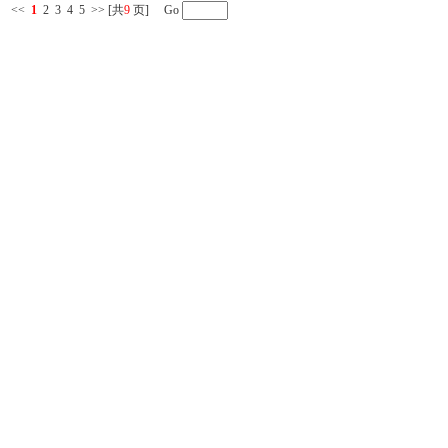
<<
1
2
3
4
5
>>
[共
9
页] Go