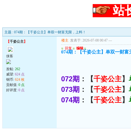
站
主题 : 074期：【千姿公主】单双━财富无限，上料！
楼主
发表于: 2026-07-08 00:47
---
【
千姿公主
】
u
回复
u
编辑
u
074期：【千姿公主】单双━财富
侠客
发帖:
262
威望:
624 点
072期
：【
千姿公主
】
铜币:
624 枚
贡献值:
0 点
073期
：【
千姿公主
】
好评度:
0 点
074期
：【
千姿公主
】